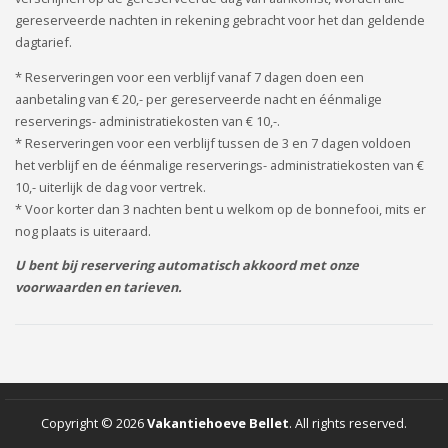
gereserveerde nachten in rekening gebracht voor het dan geldende
dagtarief.
* Reserveringen voor een verblijf vanaf 7 dagen doen een
aanbetaling van € 20,- per gereserveerde nacht en éénmalige
reserverings- administratiekosten van € 10,-.
* Reserveringen voor een verblijf tussen de 3 en 7 dagen voldoen
het verblijf en de éénmalige reserverings- administratiekosten van €
10,- uiterlijk de dag voor vertrek.
* Voor korter dan 3 nachten bent u welkom op de bonnefooi, mits er
nog plaats is uiteraard.
U bent bij reservering automatisch akkoord met onze
voorwaarden en tarieven.
Copyright © 2026
Vakantiehoeve Bellet
.
All rights reserved.